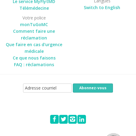
Langues
Le service MyFlytMD
Switch to English
Télémédecine
Votre police
monTuGoMC
Comment faire une
réclamation
Que faire en cas d'urgence
médicale
Ce que nous faisons
FAQ : réclamations