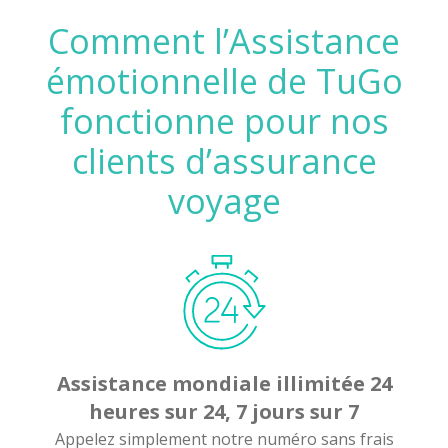
Comment l’Assistance
émotionnelle de TuGo
fonctionne pour nos
clients d’assurance
voyage
Assistance mondiale illimitée 24
heures sur 24, 7 jours sur 7
Appelez simplement notre numéro sans frais