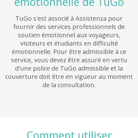
émotionnelle de TuGo
TuGo s'est associé à Assistenza pour
fournir des services professionnels de
soutien émotionnel aux voyageurs,
visiteurs et étudiants en difficulté
émotionnelle. Pour être admissible à ce
service, vous devez être assuré en vertu
d'une police de TuGo admissible et la
couverture doit être en vigueur au moment
de la consultation.
Comment utiliser