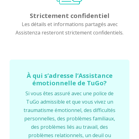
Strictement confidentiel
Les détails et informations partagés avec
Assistenza resteront strictement confidentiels.
À qui s’adresse l’Assistance
émotionnelle de TuGo?
Si vous êtes assuré avec une police de
TuGo admissible et que vous vivez un
traumatisme émotionnel, des difficultés
personnelles, des problèmes familiaux,
des problèmes liés au travail, des
problèmes relationnels, un deuil ou