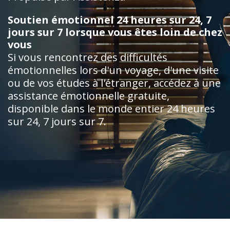
Soutien émotionnel 24 heures sur 24, 7
jours sur 7 lorsque vous êtes loin de chez
vous
Si vous rencontrez des difficultés
émotionnelles lors d'un voyage, d'une visite
ou de vos études à l'étranger, accédez à une
assistance émotionnelle gratuite,
disponible dans le monde entier 24 heures
sur 24, 7 jours sur 7.