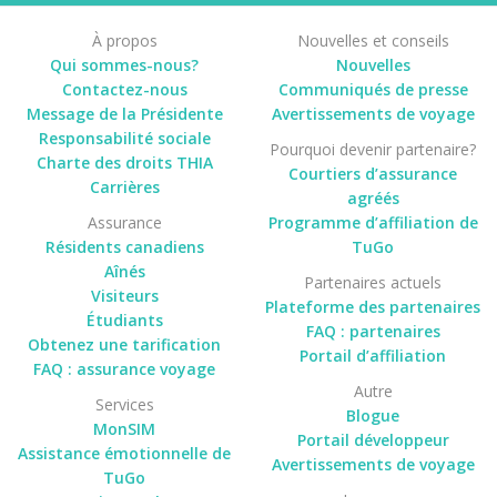
À propos
Nouvelles et conseils
Qui sommes-nous?
Nouvelles
Contactez-nous
Communiqués de presse
Message de la Présidente
Avertissements de voyage
Responsabilité sociale
Pourquoi devenir partenaire?
Charte des droits THIA
Courtiers d’assurance
Carrières
agréés
Assurance
Programme d’affiliation de
Résidents canadiens
TuGo
Aînés
Partenaires actuels
Visiteurs
Plateforme des partenaires
Étudiants
FAQ : partenaires
Obtenez une tarification
Portail d’affiliation
FAQ : assurance voyage
Autre
Services
Blogue
MonSIM
Portail développeur
Assistance émotionnelle de
Avertissements de voyage
TuGo