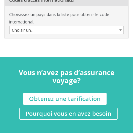
Codes d'accès internationaux
Choisissez un pays dans la liste pour obtenir le code
international.
Choisir un...
Vous n’avez pas d’assurance
voyage?
Obtenez une tarification
Pourquoi vous en avez besoin