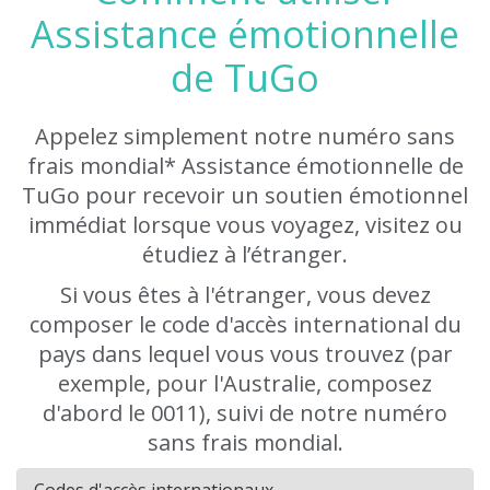
Assistance émotionnelle
de TuGo
Appelez simplement notre numéro sans
frais mondial* Assistance émotionnelle de
TuGo pour recevoir un soutien émotionnel
immédiat lorsque vous voyagez, visitez ou
étudiez à l’étranger.
Si vous êtes à l'étranger, vous devez
composer le code d'accès international du
pays dans lequel vous vous trouvez (par
exemple, pour l'Australie, composez
d'abord le 0011), suivi de notre numéro
sans frais mondial.