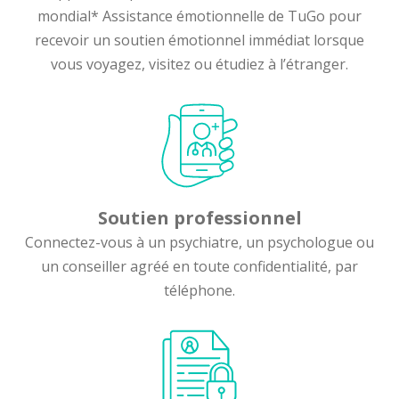
mondial* Assistance émotionnelle de TuGo pour
recevoir un soutien émotionnel immédiat lorsque
vous voyagez, visitez ou étudiez à l’étranger.
Soutien professionnel
Connectez-vous à un psychiatre, un psychologue ou
un conseiller agréé en toute confidentialité, par
téléphone.