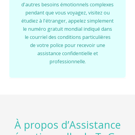
d'autres besoins émotionnels complexes
pendant que vous voyagez, visitez ou
étudiez à l'étranger, appelez simplement
le numéro gratuit mondial indiqué dans
le courriel des conditions particulières
de votre police pour recevoir une
assistance confidentielle et
professionnelle.
À propos d’Assistance