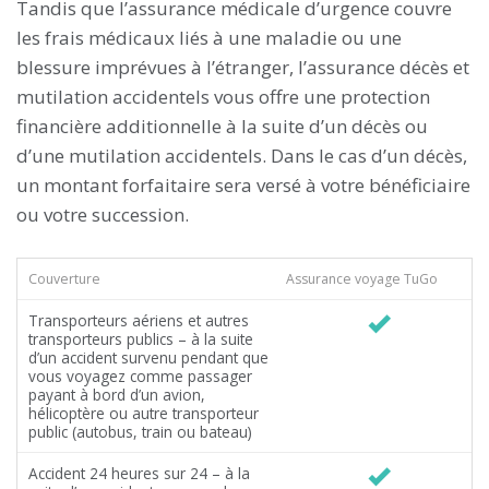
Tandis que l’assurance médicale d’urgence couvre
les frais médicaux liés à une maladie ou une
blessure imprévues à l’étranger, l’assurance décès et
mutilation accidentels vous offre une protection
financière additionnelle à la suite d’un décès ou
d’une mutilation accidentels. Dans le cas d’un décès,
un montant forfaitaire sera versé à votre bénéficiaire
ou votre succession.
Couverture
Assurance voyage TuGo
Transporteurs aériens et autres
transporteurs publics – à la suite
d’un accident survenu pendant que
vous voyagez comme passager
payant à bord d’un avion,
hélicoptère ou autre transporteur
public (autobus, train ou bateau)
Accident 24 heures sur 24 – à la