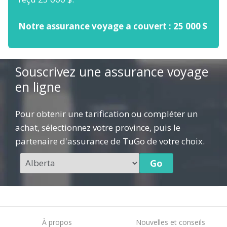
Notre assurance voyage a couvert : 25 000 $
Souscrivez une assurance voyage
en ligne
Pour obtenir une tarification ou compléter un
achat, sélectionnez votre province, puis le
partenaire d'assurance de TuGo de votre choix.
À propos
Nouvelles et conseils