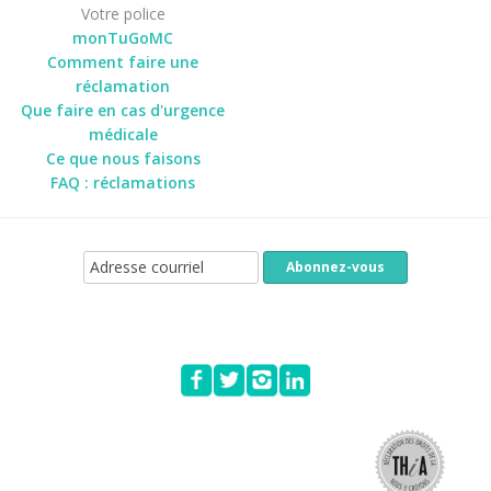
Votre police
monTuGoMC
Comment faire une
réclamation
Que faire en cas d'urgence
médicale
Ce que nous faisons
FAQ : réclamations