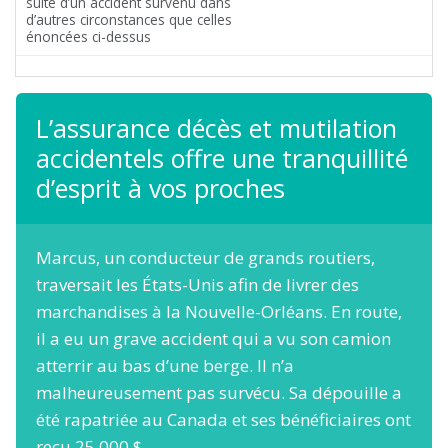
suite d’un accident survenu dans
d’autres circonstances que celles
énoncées ci-dessus
L’assurance décès et mutilation
accidentels offre une tranquillité
d’esprit à vos proches
Marcus, un conducteur de grands routiers,
traversait les États-Unis afin de livrer des
marchandises à la Nouvelle-Orléans. En route,
il a eu un grave accident qui a vu son camion
atterrir au bas d’une berge. Il n’a
malheureusement pas survécu. Sa dépouille a
été rapatriée au Canada et ses bénéficiaires ont
reçu 25 000 $.