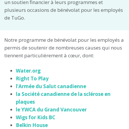
un soutien financier à leurs programmes et
plusieurs occasions de bénévolat pour les employés
de TuGo.
Notre programme de bénévolat pour les employés a
permis de soutenir de nombreuses causes qui nous
tiennent particulièrement à cœur, dont:
Water.org
Right To Play
l’Armée du Salut canadienne
la Société canadienne de la sclérose en
plaques
le YWCA du Grand Vancouver
Wigs for Kids BC
Belkin House