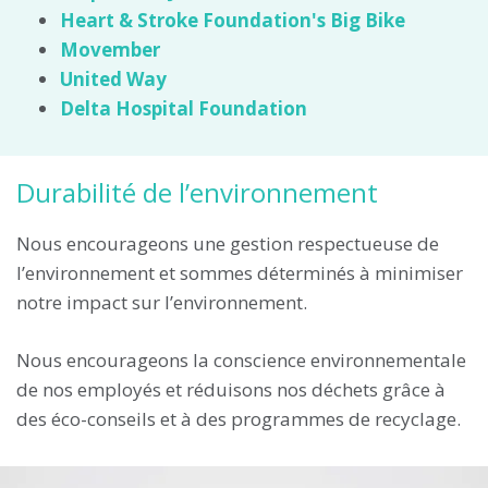
Heart & Stroke Foundation's Big Bike
Movember
United Way
Delta Hospital Foundation
Durabilité de l’environnement
Nous encourageons une gestion respectueuse de
l’environnement et sommes déterminés à minimiser
notre impact sur l’environnement.
Nous encourageons la conscience environnementale
de nos employés et réduisons nos déchets grâce à
des éco-conseils et à des programmes de recyclage.