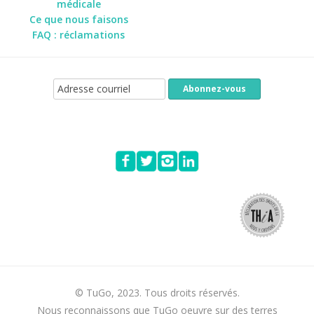
médicale
Ce que nous faisons
FAQ : réclamations
© TuGo, 2023. Tous droits réservés.
Nous reconnaissons que TuGo oeuvre sur des terres