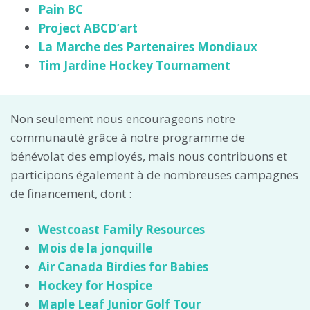
Pain BC
Project ABCD’art
La Marche des Partenaires Mondiaux
Tim Jardine Hockey Tournament
Non seulement nous encourageons notre
communauté grâce à notre programme de
bénévolat des employés, mais nous contribuons et
participons également à de nombreuses campagnes
de financement, dont :
Westcoast Family Resources
Mois de la jonquille
Air Canada Birdies for Babies
Hockey for Hospice
Maple Leaf Junior Golf Tour