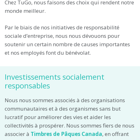
Chez TuGo, nous faisons des choix qui rendent notre
monde meilleur.
Par le biais de nos initiatives de responsabilité
sociale d’entreprise, nous nous dévouons pour
soutenir un certain nombre de causes importantes
et nos employés font du bénévolat.
Investissements socialement
responsables
Nous nous sommes associés à des organisations
communautaires et à des organismes sans but
lucratif pour améliorer des vies et aider les
collectivités à prospérer. Nous sommes fiers de nous
associer à
Timbres de Pâques Canada
, en offrant