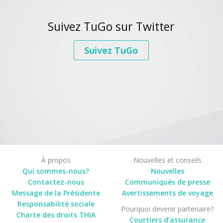
Suivez TuGo sur Twitter
Suivez TuGo
À propos
Nouvelles et conseils
Qui sommes-nous?
Nouvelles
Contactez-nous
Communiqués de presse
Message de la Présidente
Avertissements de voyage
Responsabilité sociale
Pourquoi devenir partenaire?
Charte des droits THIA
Courtiers d’assurance